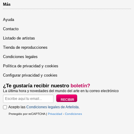
Más
Ayuda
Contacto
Listado de artistas
Tienda de reproducciones
Condiciones legales
Política de privacidad y cookies
Configurar privacidad y cookies
¿Te gustaría recibir nuestro
boletín?
La última hora y novedades del mundo del arte en tu correo electrónico
Acepto las
Condiciones legales de Artelista
.
Protegido por reCAPTCHA |
Privacidad
-
Condiciones