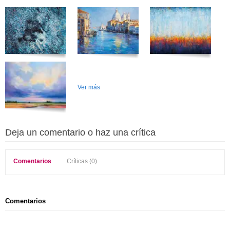
Ver más
Deja un comentario o haz una crítica
Comentarios
Críticas (0)
Comentarios