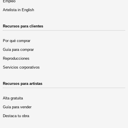
Empleo
Artelista in English
Recursos para clientes
Por qué comprar
Guía para comprar
Reproducciones
Servicios corporativos
Recursos para artistas
Alta gratuita
Guía para vender
Destaca tu obra