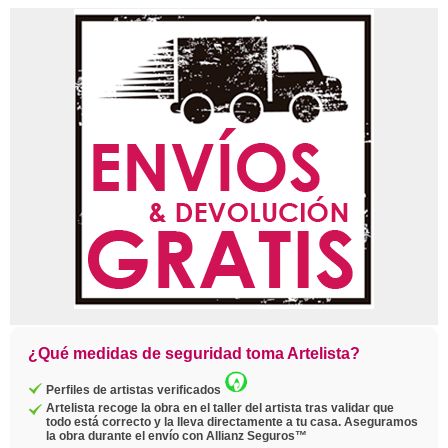
¿Qué medidas de seguridad toma Artelista?
Perfiles de artistas verificados
Artelista recoge la obra en el taller del artista tras validar que
todo está correcto y la lleva directamente a tu casa. Aseguramos
la obra durante el envío con Allianz Seguros™